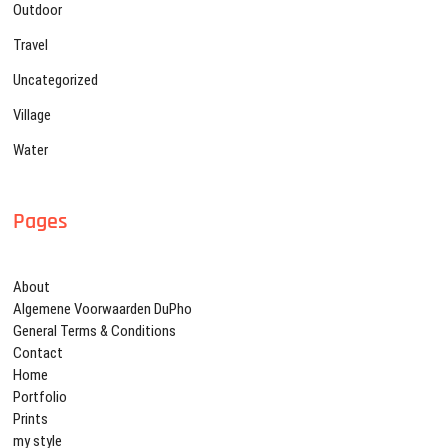
Outdoor
Travel
Uncategorized
Village
Water
Pages
About
Algemene Voorwaarden DuPho
General Terms & Conditions
Contact
Home
Portfolio
Prints
my style