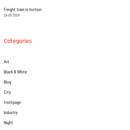
Freight train in motion
28-03-2024
Categories
Art
Black & White
Blog
City
frontpage
Industry
Night