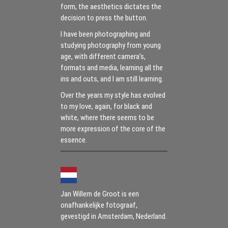
form, the aesthetics dictates the
decision to press the button.
I have been photographing and
studying photography from young
age, with different camera’s,
formats and media, learning all the
ins and outs, and I am still learning.
Over the years my style has evolved
to my love, again, for black and
white, where there seems to be
more expression of the core of the
essence.
Jan Willem de Groot is een
onafhankelijke fotograaf,
gevestigd in Amsterdam, Nederland.