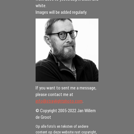
white.
Images will be added regularly.
If you want to sent me a message,
please contact me at
info@straylightphoto.com
.
© Copyright 2005-2022 Jan Willem
de Groot
Op alle foto’s en teksten of andere
content op deze website rust copyright,