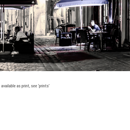
 available as print, see ‘prints’