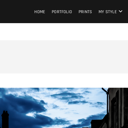
HOME
PORTFOLIO
PRINTS
MY STYLE