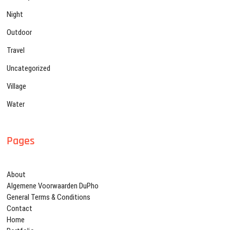
Night
Outdoor
Travel
Uncategorized
Village
Water
Pages
About
Algemene Voorwaarden DuPho
General Terms & Conditions
Contact
Home