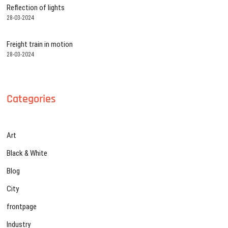
Reflection of lights
28-03-2024
Freight train in motion
28-03-2024
Categories
Art
Black & White
Blog
City
frontpage
Industry