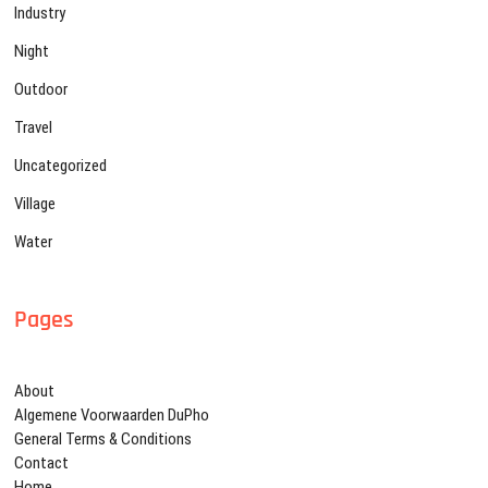
Industry
Night
Outdoor
Travel
Uncategorized
Village
Water
Pages
About
Algemene Voorwaarden DuPho
General Terms & Conditions
Contact
Home