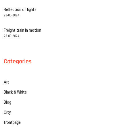
Reflection of lights
28-03-2024
Freight train in motion
28-03-2024
Categories
Art
Black & White
Blog
City
frontpage