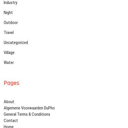
Industry
Night
Outdoor
Travel
Uncategorized
Village
Water
Pages
About
Algemene Voorwaarden DuPho
General Terms & Conditions
Contact
Home