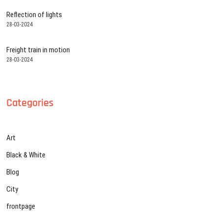
Reflection of lights
28-03-2024
Freight train in motion
28-03-2024
Categories
Art
Black & White
Blog
City
frontpage