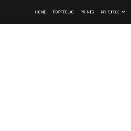
HOME
PORTFOLIO
PRINTS
MY STYLE