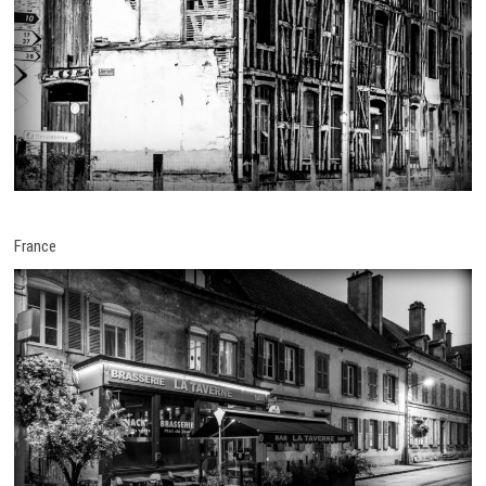
France