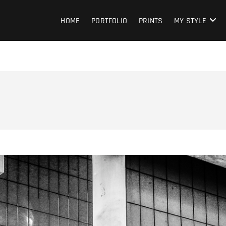
HOME
PORTFOLIO
PRINTS
MY STYLE