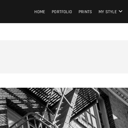
HOME
PORTFOLIO
PRINTS
MY STYLE